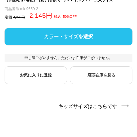
商品番号
mk-9659-2
2,145
税込
50%OFF
定価
4,290
カラー・サイズを選択
申し訳ございません。ただいま在庫がございません。
お気に入りに登録
店頭在庫を見る
キッズサイズはこちらです