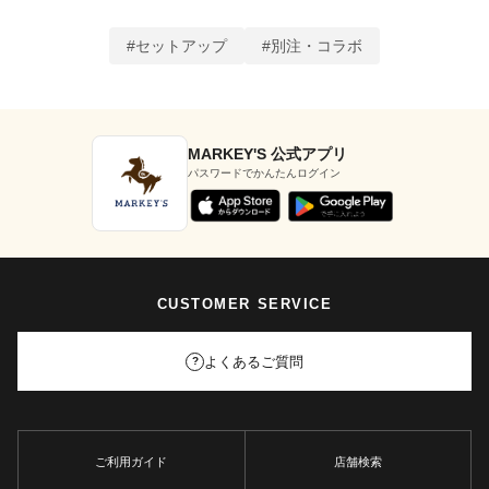
#セットアップ
#別注・コラボ
MARKEY'S 公式アプリ
パスワードでかんたんログイン
CUSTOMER SERVICE
よくあるご質問
?
ご利用ガイド
店舗検索