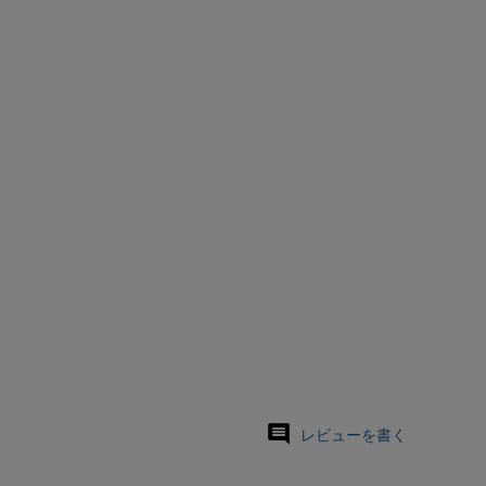
レビューを書く