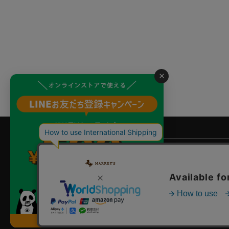
×
よくあるご質問
?
ご利用ガイド
店舗検索
企業情報
お問い合わせ
個人情報保護方針
特定