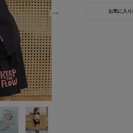
お気に入り