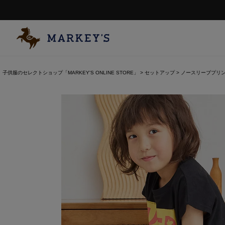
子供服のセレクトショップ「MARKEY'S ONLINE STORE」
セットアップ
ノースリーブプリ