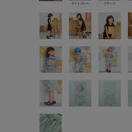
ライトグレー
ブラック