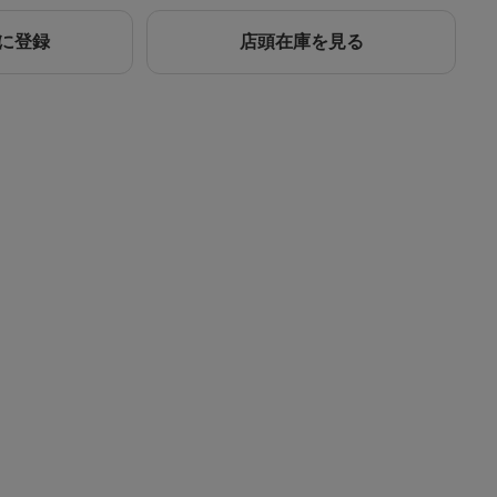
に登録
店頭在庫を見る