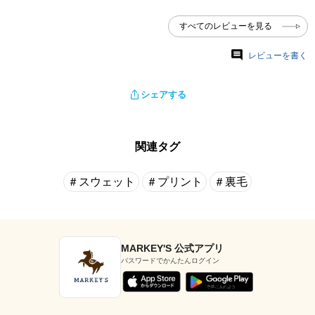
すべてのレビューを見る
レビューを書く
シェアする
関連タグ
＃スウェット
＃プリント
＃裏毛
MARKEY'S 公式アプリ
パスワードでかんたんログイン