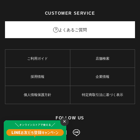
CUSTOMER SERVICE
よくあるご質問
?
ご利用ガイド
店舗検索
採用情報
企業情報
個人情報保護方針
特定商取引法に基づく表示
FOLLOW US
×