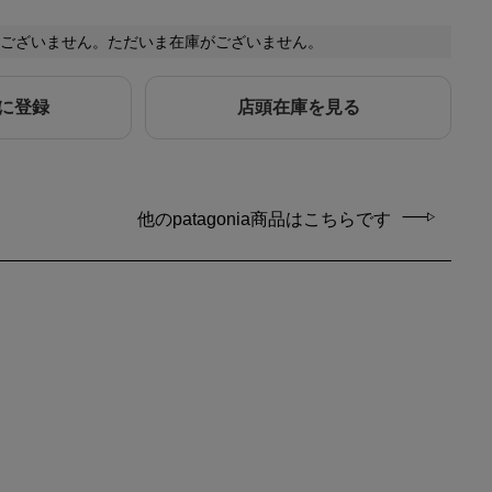
ございません。ただいま在庫がございません。
に登録
店頭在庫を見る
他のpatagonia商品はこちらです