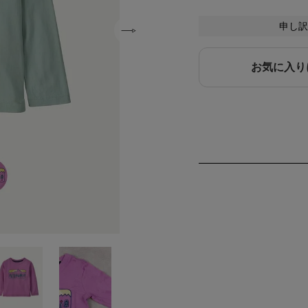
申し訳
お気に入り