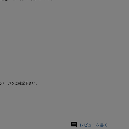
式ページをご確認下さい。
レビューを書く