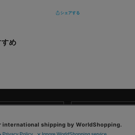
シェアする
すすめ