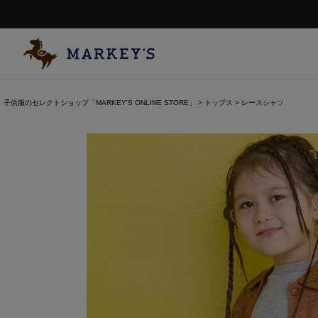
子供服のセレクトショップ「MARKEY'S ONLINE STORE」
トップス
レースシャツ