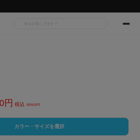
0
税込
50%OFF
カラー・サイズを選択