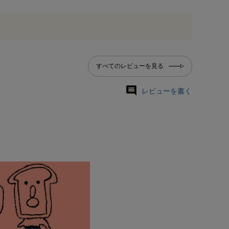
すべてのレビューを見る
レビューを書く