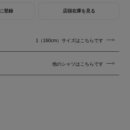
に登録
店頭在庫を見る
1（160cm）サイズはこちらです
他のシャツはこちらです