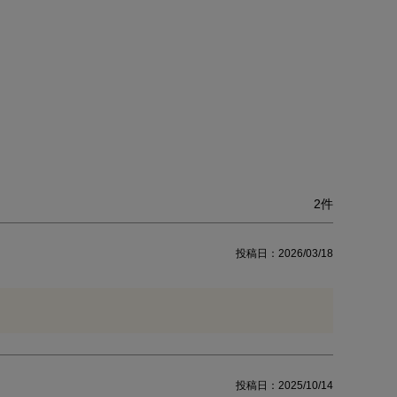
2
投稿日
2026/03/18
投稿日
2025/10/14