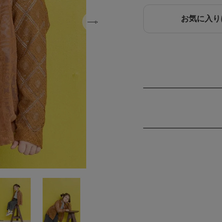
お気に入り