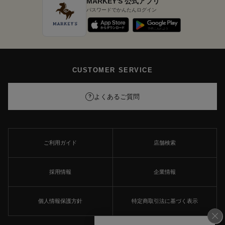
MARKEY'S 公式アプリ
パスワードでかんたんログイン
CUSTOMER SERVICE
よくあるご質問
?
ご利用ガイド
店舗検索
採用情報
企業情報
個人情報保護方針
特定商取引法に基づく表示