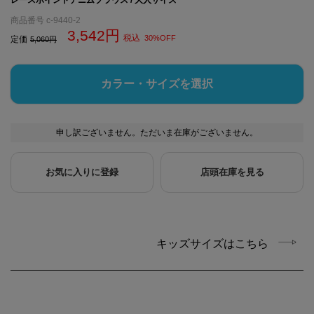
商品番号
c-9440-2
3,542
税込
30%OFF
定価
5,060
カラー・サイズを選択
申し訳ございません。ただいま在庫がございません。
お気に入りに登録
店頭在庫を見る
キッズサイズはこちら