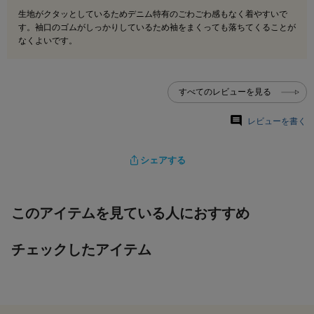
生地がクタッとしているためデニム特有のごわごわ感もなく着やすいで
す。袖口のゴムがしっかりしているため袖をまくっても落ちてくることが
なくよいです。
すべてのレビューを見る
レビューを書く
シェアする
このアイテムを見ている人におすすめ
チェックしたアイテム