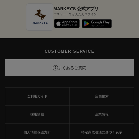
MARKEY'S 公式アプリ
パスワードでかんたんログイン
CUSTOMER SERVICE
よくあるご質問
?
ご利用ガイド
店舗検索
採用情報
企業情報
個人情報保護方針
特定商取引法に基づく表示