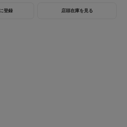
に登録
店頭在庫を見る