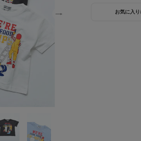
お気に入り