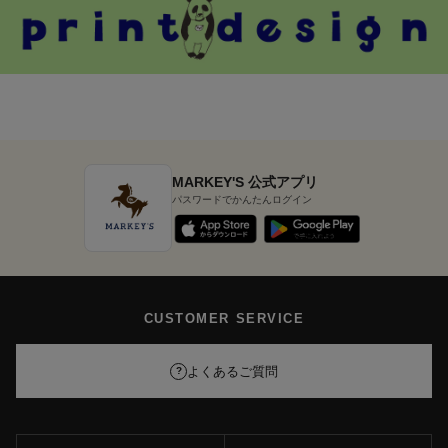
MARKEY'S 公式アプリ
パスワードでかんたんログイン
CUSTOMER SERVICE
よくあるご質問
?