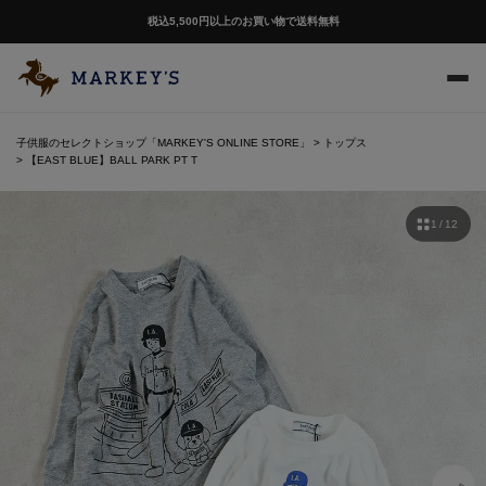
税込5,500円以上のお買い物で送料無料
子供服のセレクトショップ「MARKEY'S ONLINE STORE」
トップス
【EAST BLUE】BALL PARK PT T
1 / 12