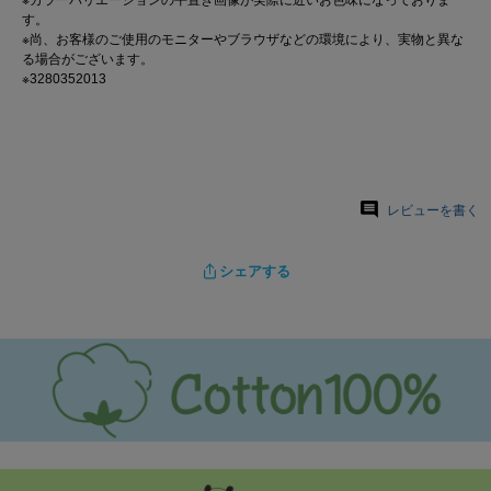
※カラーバリエーションの平置き画像が実際に近いお色味になっておりま
す。
※尚、お客様のご使用のモニターやブラウザなどの環境により、実物と異な
る場合がございます。
※3280352013
レビューを書く
シェアする