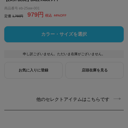
商品番号
eb-25aw-001
979
税込
44%OFF
定価
1,760
カラー・サイズを選択
申し訳ございません。ただいま在庫がございません。
お気に入りに登録
店頭在庫を見る
他のセレクトアイテムはこちらです