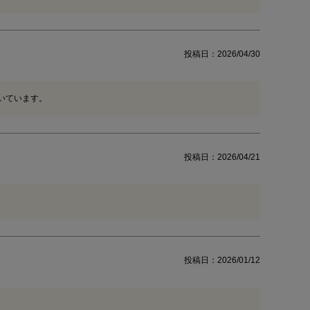
投稿日
2026/04/30
いています。
投稿日
2026/04/21
投稿日
2026/01/12