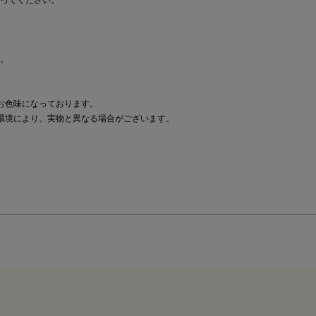
ってください。
。
お色味になっております。
環境により、実物と異なる場合がございます。