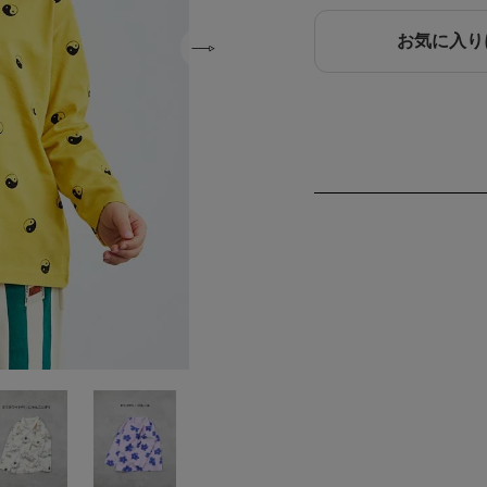
お気に入り