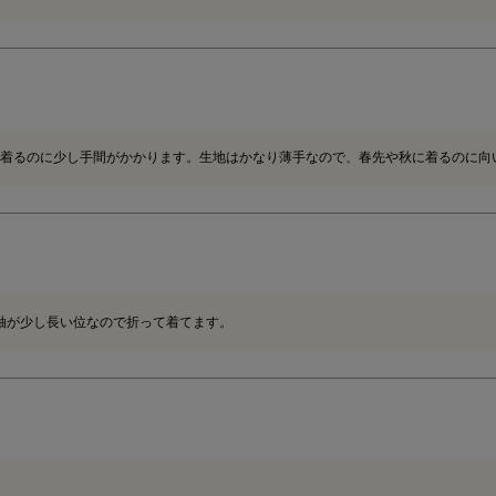
着るのに少し手間がかかります。生地はかなり薄手なので、春先や秋に着るのに向
。袖が少し長い位なので折って着てます。