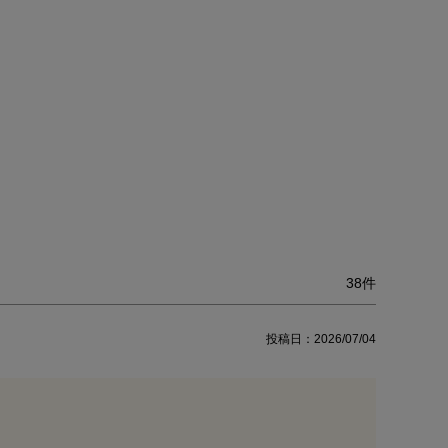
38
投稿日
2026/07/04