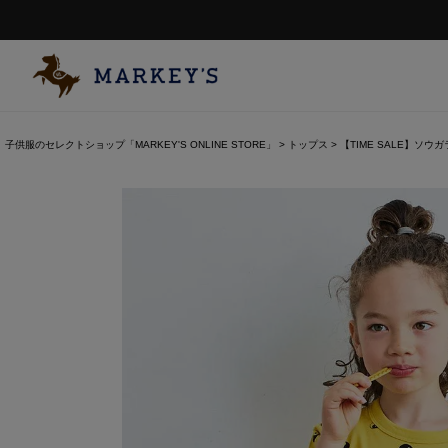
子供服のセレクトショップ「MARKEY'S ONLINE STORE」
トップス
【TIME SALE】ソウ