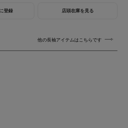
に登録
店頭在庫を見る
他の長袖アイテムはこちらです