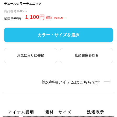
チュールカラーチュニック
商品番号
h-8582
1,100
税込
50%OFF
定価
2,200
カラー・サイズを選択
お気に入りに登録
店頭在庫を見る
他の半袖アイテムはこちらです
アイテム説明
素材・サイズ
洗濯表示