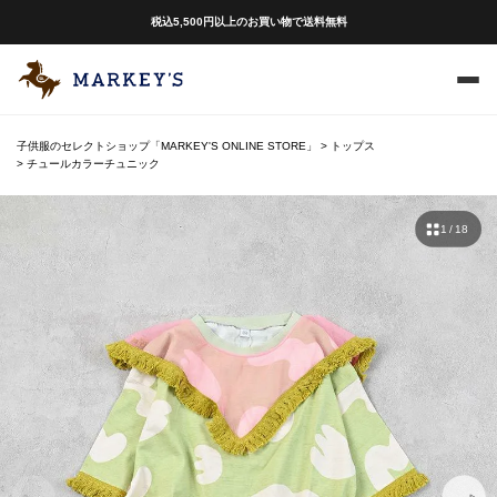
税込5,500円以上のお買い物で送料無料
子供服のセレクトショップ「MARKEY'S ONLINE STORE」
トップス
チュールカラーチュニック
1 / 18