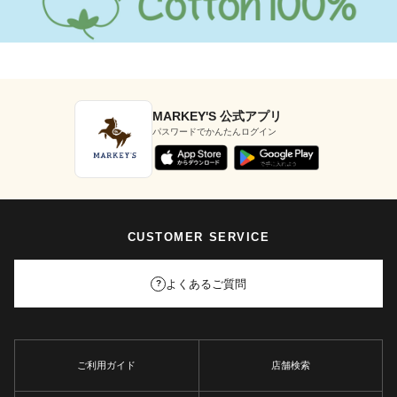
MARKEY'S 公式アプリ
パスワードでかんたんログイン
CUSTOMER SERVICE
よくあるご質問
?
ご利用ガイド
店舗検索