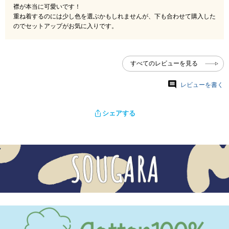
襟が本当に可愛いです！

重ね着するのには少し色を選ぶかもしれませんが、下も合わせて購入した
のでセットアップがお気に入りです。
すべてのレビューを見る
レビューを書く
シェアする