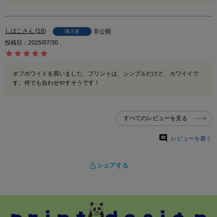
しばこ
18
非公開
購入者
投稿日
2025/07/30
オフホワイトを買いました。プリントは、シンプルだけど、カワイイで
す。何でも合わせやすそうです！
すべてのレビューを見る
レビューを書く
シェアする