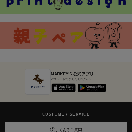
MARKEY'S 公式アプリ
パスワードでかんたんログイン
CUSTOMER SERVICE
よくあるご質問
?