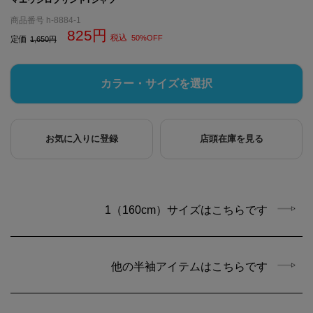
商品番号
h-8884-1
825
税込
50%OFF
定価
1,650
カラー・サイズを選択
お気に入りに登録
店頭在庫を見る
1（160cm）サイズはこちらです
他の半袖アイテムはこちらです