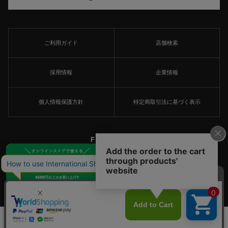
ご利用ガイド
店舗検索
採用情報
企業情報
個人情報保護方針
特定商取引法に基づく表示
FOLLOW US
×
© MARKEY'S Co., Ltd. All Rights Reserved.