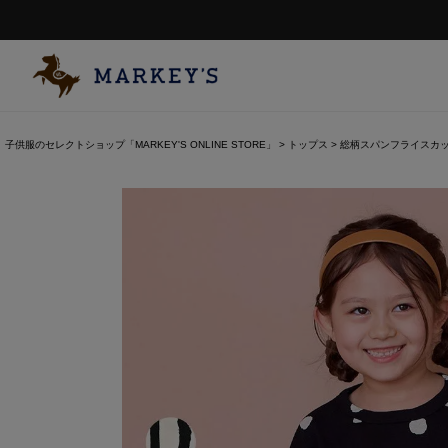
子供服のセレクトショップ「MARKEY'S ONLINE STORE」
トップス
総柄スパンフライスカ