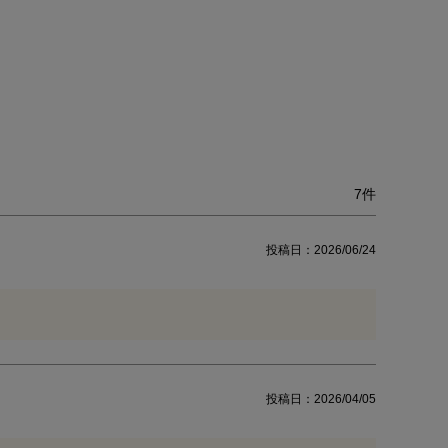
7
投稿日
2026/06/24
投稿日
2026/04/05