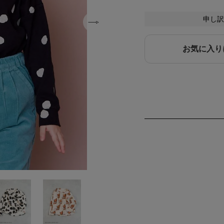
申し訳
お気に入り