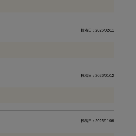
投稿日
2026/02/11
投稿日
2026/01/12
投稿日
2025/11/09