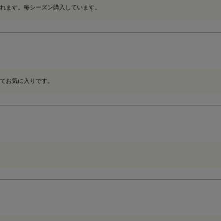
れます。毎シーズン購入しています。
てお気に入りです。