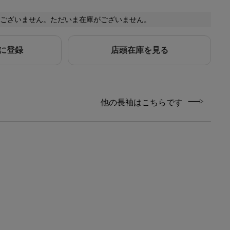
ございません。ただいま在庫がございません。
に登録
店頭在庫を見る
他の長袖はこちらです