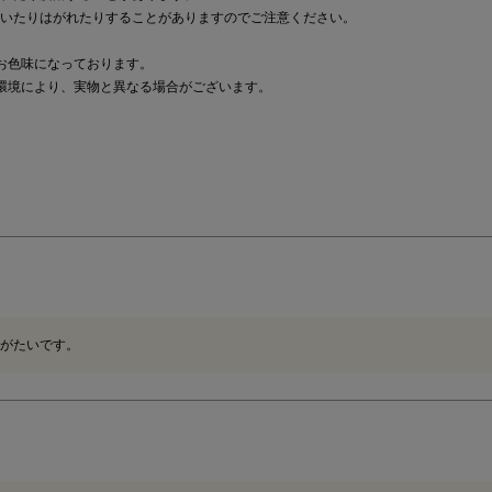
いたりはがれたりすることがありますのでご注意ください。
お色味になっております。
環境により、実物と異なる場合がございます。
がたいです。