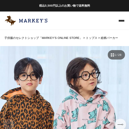
税込5,500円以上のお買い物で送料無料
子供服のセレクトショップ「MARKEY'S ONLINE STORE」
トップス
総柄パーカー
1 / 28