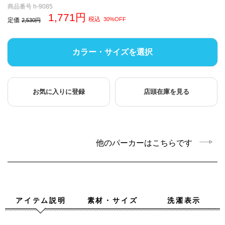
商品番号
h-9085
1,771
税込
30%OFF
定価
2,530
カラー・サイズを選択
お気に入りに登録
店頭在庫を見る
他のパーカーはこちらです
アイテム説明
素材・サイズ
洗濯表示