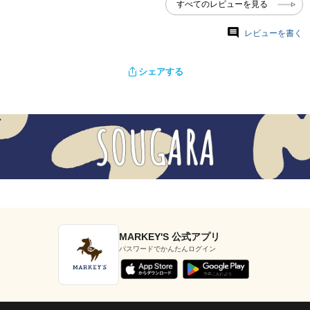
すべてのレビューを見る
レビューを書く
シェアする
MARKEY'S 公式アプリ
パスワードでかんたんログイン