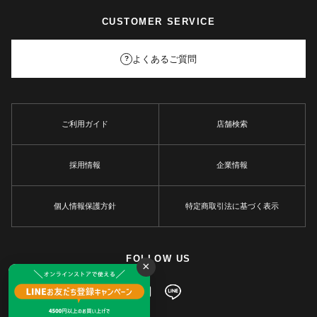
CUSTOMER SERVICE
よくあるご質問
?
ご利用ガイド
店舗検索
採用情報
企業情報
個人情報保護方針
特定商取引法に基づく表示
FOLLOW US
×