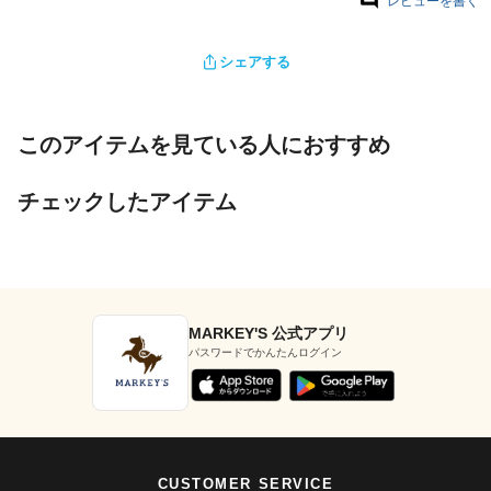
レビューを書く
シェアする
このアイテムを見ている人におすすめ
チェックしたアイテム
MARKEY'S 公式アプリ
パスワードでかんたんログイン
CUSTOMER SERVICE