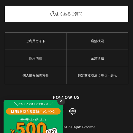
よくあるご質問
?
ご利用ガイド
店舗検索
採用情報
企業情報
個人情報保護方針
特定商取引法に基づく表示
FOLLOW US
×
© MARKEY'S Co., Ltd. All Rights Reserved.