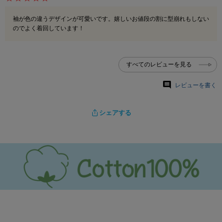
袖が色の違うデザインが可愛いです。嬉しいお値段の割に型崩れもしない
のでよく着回しています！
すべてのレビューを見る
レビューを書く
シェアする