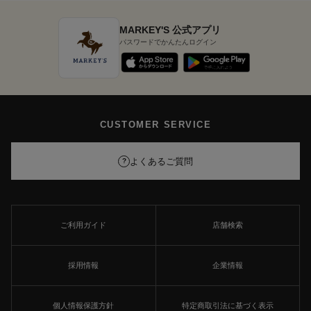
MARKEY'S 公式アプリ
パスワードでかんたんログイン
CUSTOMER SERVICE
よくあるご質問
?
ご利用ガイド
店舗検索
採用情報
企業情報
個人情報保護方針
特定商取引法に基づく表示