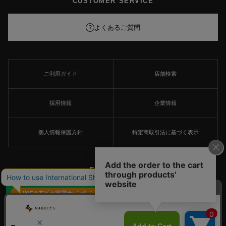
CUSTOMER SERVICE
よくあるご質問
?
ご利用ガイド
店舗検索
採用情報
企業情報
個人情報保護方針
特定商取引法に基づく表示
FOLLOW US
×
© MARKEY'S Co., Ltd. All Rights Reserved.