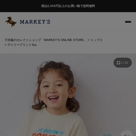
LINEお友達追加で500円OFFクーポンプレゼント
子供服のセレクトショップ「MARKEY'S ONLINE STORE」
トップス
デイリープリントTee
1 / 39