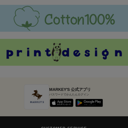
MARKEY'S 公式アプリ
パスワードでかんたんログイン