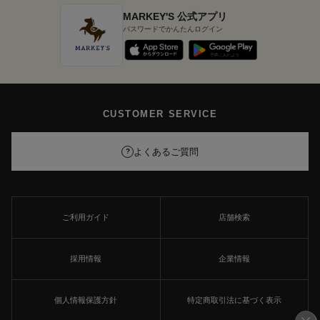
MARKEY'S 公式アプリ
パスワードでかんたんログイン
CUSTOMER SERVICE
よくあるご質問
?
ご利用ガイド
店舗検索
採用情報
企業情報
個人情報保護方針
特定商取引法に基づく表示