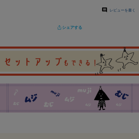
レビューを書く
シェアする