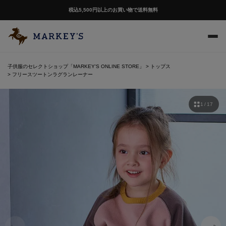
税込5,500円以上のお買い物で送料無料
子供服のセレクトショップ「MARKEY'S ONLINE STORE」
トップス
フリースツートンラグランレーナー
1 / 17