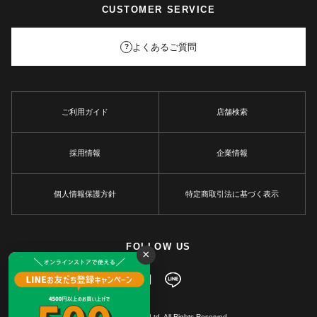
CUSTOMER SERVICE
よくあるご質問
?
ご利用ガイド
店舗検索
採用情報
企業情報
個人情報保護方針
特定商取引法に基づく表示
FOLLOW US
×
© MARKEY'S Co., Ltd. All Rights Reserved.