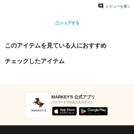
レビューを書く
シェアする
このアイテムを見ている人におすすめ
チェックしたアイテム
MARKEY'S 公式アプリ
パスワードでかんたんログイン