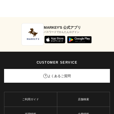
MARKEY'S 公式アプリ
パスワードでかんたんログイン
CUSTOMER SERVICE
よくあるご質問
?
ご利用ガイド
店舗検索