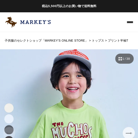
税込5,500円以上のお買い物で送料無料
子供服のセレクトショップ「MARKEY'S ONLINE STORE」
トップス
プリント半袖T
1 / 38