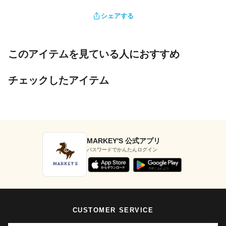
シェアする
このアイテムを見ている人におすすめ
チェックしたアイテム
MARKEY'S 公式アプリ
パスワードでかんたんログイン
CUSTOMER SERVICE