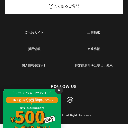
よくあるご質問
?
ご利用ガイド
店舗検索
採用情報
企業情報
個人情報保護方針
特定商取引法に基づく表示
FOLLOW US
×
© MARKEY'S Co., Ltd. All Rights Reserved.