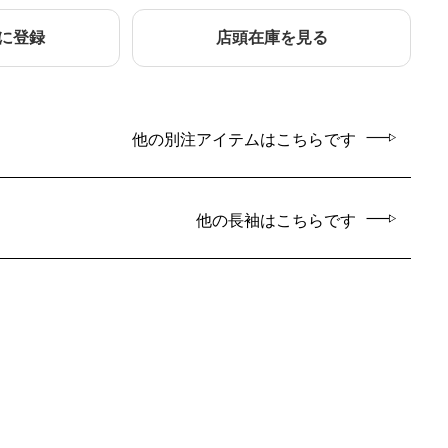
に登録
店頭在庫を見る
他の別注アイテムはこちらです
他の長袖はこちらです