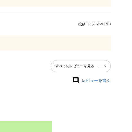
投稿日
2025/11/13
すべてのレビューを見る
レビューを書く