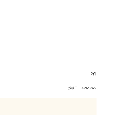
2
投稿日
2026/03/22