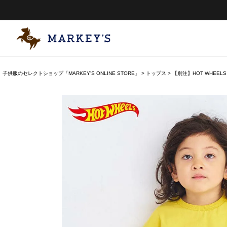
子供服のセレクトショップ「MARKEY'S ONLINE STORE」
トップス
【別注】HOT WHEEL