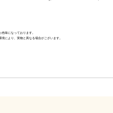
お色味になっております。
環境により、実物と異なる場合がございます。