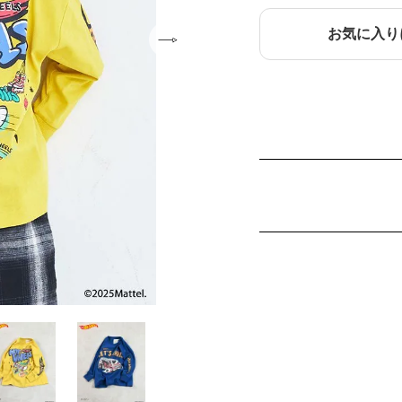
お気に入り