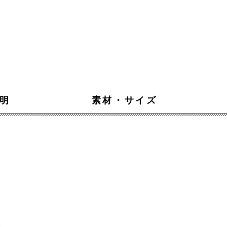
明
素材・サイズ