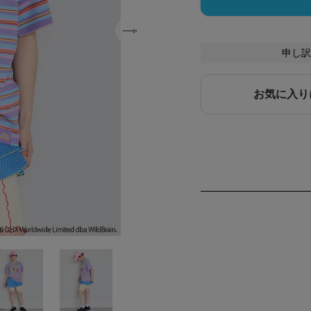
申し訳
お気に入り