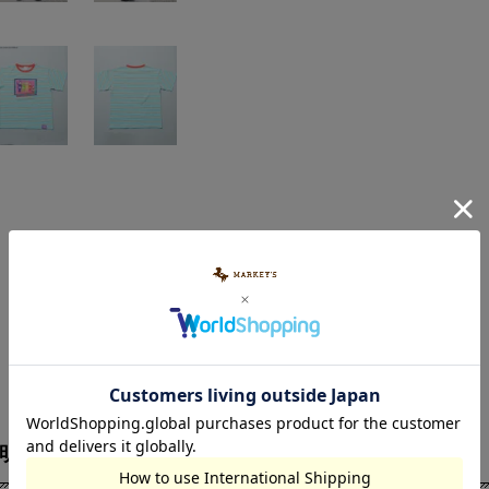
明
素材・サイズ