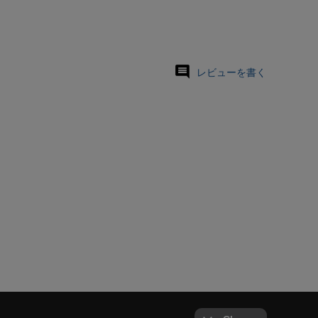
レビューを書く