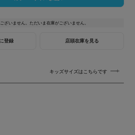
ございません。ただいま在庫がございません。
に登録
店頭在庫を見る
キッズサイズはこちらです