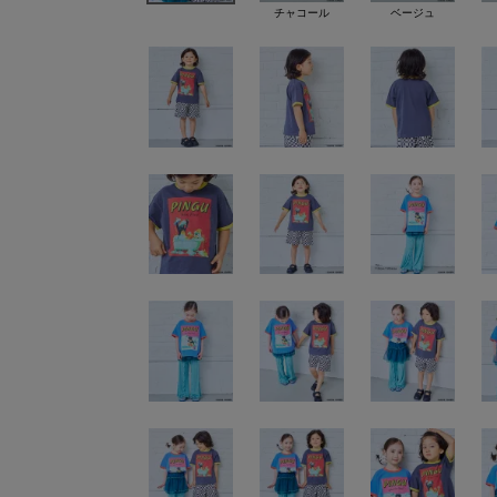
チャコール
ベージュ