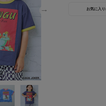
お気に入り