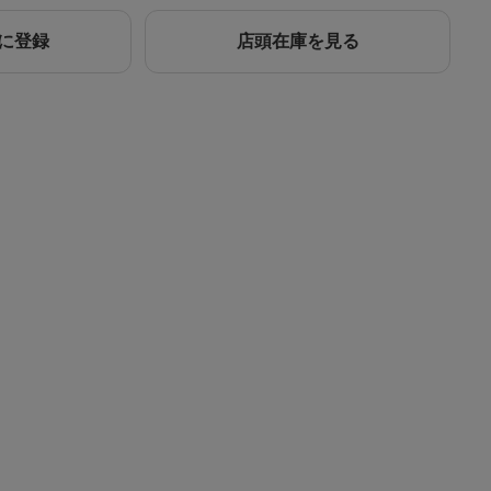
に登録
店頭在庫を見る