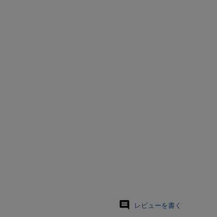
レビューを書く