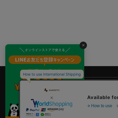
×
よくあるご質問
?
ご利用ガイド
店舗検索
企業情報
お問い合わせ
個人情報保護方針
特定