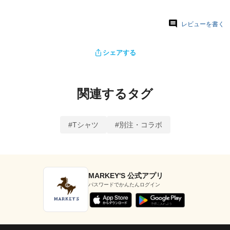
レビューを書く
シェアする
関連するタグ
#Tシャツ
#別注・コラボ
MARKEY'S 公式アプリ
パスワードでかんたんログイン