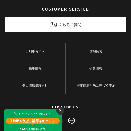
CUSTOMER SERVICE
よくあるご質問
?
ご利用ガイド
店舗検索
採用情報
企業情報
個人情報保護方針
特定商取引法に基づく表示
FOLLOW US
×