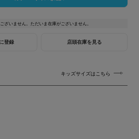
ございません。ただいま在庫がございません。
に登録
店頭在庫を見る
キッズサイズはこちら