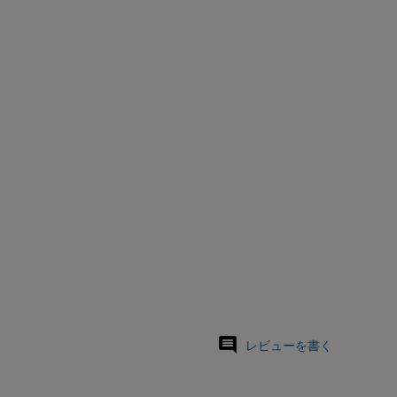
レビューを書く