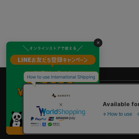
×
よくあるご質問
?
ご利用ガイド
店舗検索
企業情報
お問い合わせ
個人情報保護方針
特定