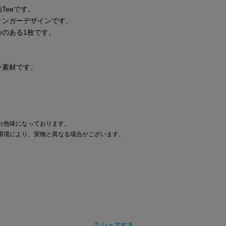
Teeです。
リンガーデザインです。
のある1枚です。
ー素材です。
お色味になっております。
環境により、実物と異なる場合がございます。
シェアする