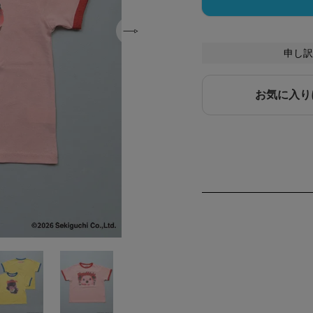
申し訳
お気に入り