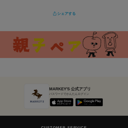
シェアする
MARKEY'S 公式アプリ
パスワードでかんたんログイン
CUSTOMER SERVICE