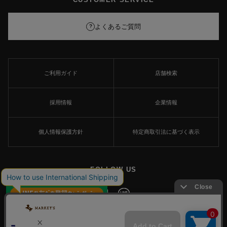
よくあるご質問
?
ご利用ガイド
店舗検索
採用情報
企業情報
個人情報保護方針
特定商取引法に基づく表示
FOLLOW US
×
© MARKEY'S Co., Ltd. All Rights Reserved.