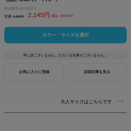
商品番号
mk-5a62-1
2,145
税込
50%OFF
定価
4,290
カラー・サイズを選択
申し訳ございません。ただいま在庫がございません。
お気に入りに登録
店頭在庫を見る
大人サイズはこちらです