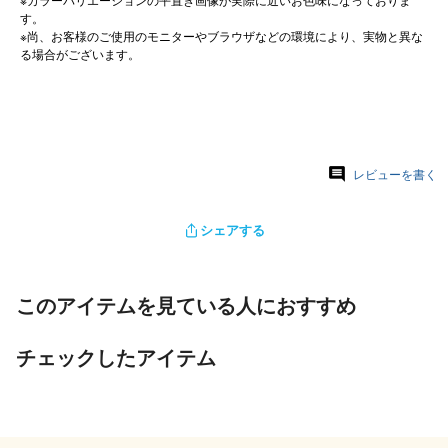
※カラーバリエーションの平置き画像が実際に近いお色味になっておりま
す。
※尚、お客様のご使用のモニターやブラウザなどの環境により、実物と異な
る場合がございます。
レビューを書く
シェアする
このアイテムを見ている人におすすめ
チェックしたアイテム