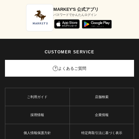
MARKEY'S 公式アプリ
パスワードでかんたんログイン
CUSTOMER SERVICE
よくあるご質問
?
ご利用ガイド
店舗検索
採用情報
企業情報
個人情報保護方針
特定商取引法に基づく表示