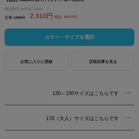
商品番号
ux5047-26ss
2,310
税込
40%OFF
定価
3,850
カラー・サイズを選択
お気に入りに登録
店頭在庫を見る
130～150サイズはこちらです
170（大人）サイズはこちらです