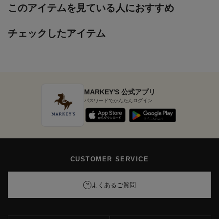
このアイテムを見ている人におすすめ
チェックしたアイテム
MARKEY'S 公式アプリ
パスワードでかんたんログイン
CUSTOMER SERVICE
よくあるご質問
?