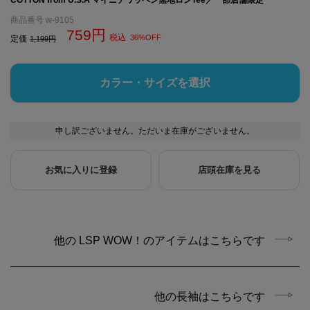
商品番号
w-9105
759
税込
36%OFF
定価
1,199
カラー・サイズを選択
申し訳ございません。ただいま在庫がございません。
お気に入りに登録
店頭在庫を見る
他の LSP WOW！のアイテムはこちらです
他の長袖はこちらです