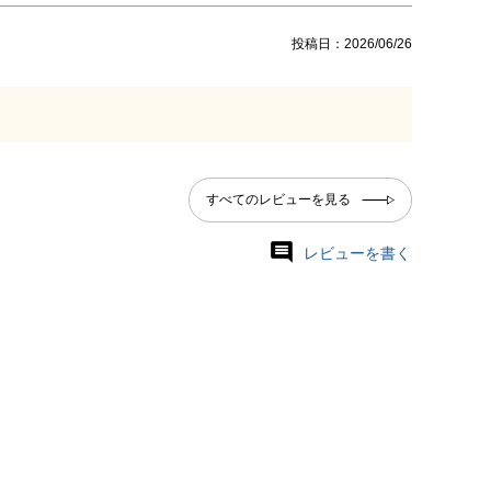
投稿日
2026/06/26
すべてのレビューを見る
レビューを書く