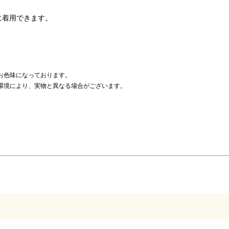
に着用できます。
お色味になっております。
環境により、実物と異なる場合がございます。