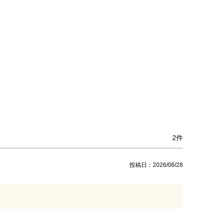
2
投稿日
2026/06/28