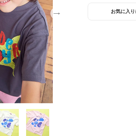
お気に入り