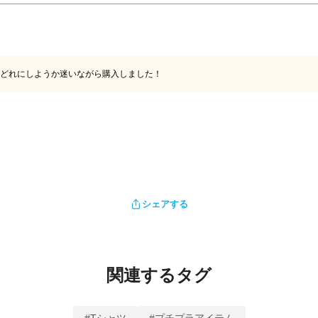
どれにしようか迷いながら購入しました！
シェアする
関連するタグ