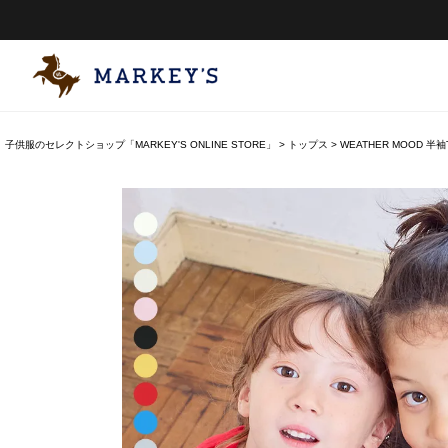
子供服のセレクトショップ「MARKEY'S ONLINE STORE」
トップス
WEATHER MOOD 半