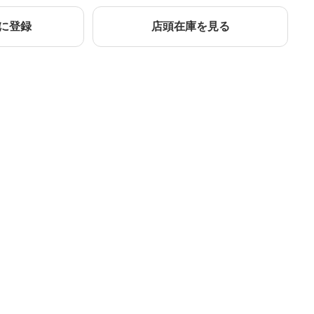
に登録
店頭在庫を見る