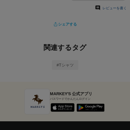
レビューを書く
シェアする
関連するタグ
#Tシャツ
MARKEY'S 公式アプリ
パスワードでかんたんログイン