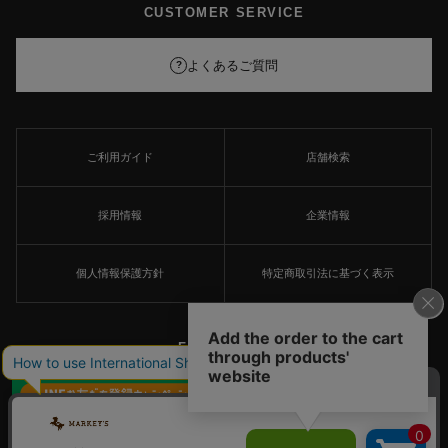
CUSTOMER SERVICE
よくあるご質問
?
ご利用ガイド
店舗検索
採用情報
企業情報
個人情報保護方針
特定商取引法に基づく表示
FOLLOW US
×
© MARKEY'S Co., Ltd. All Rights Reserved.