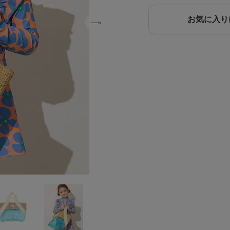
お気に入り