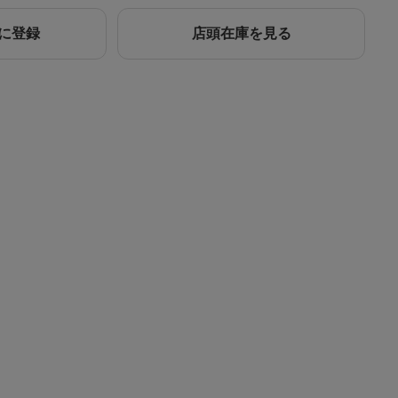
に登録
店頭在庫を見る