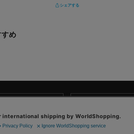
シェアする
すすめ
商取引法に基づく表示