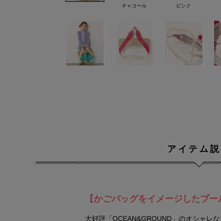
チャコール
ピンク
アイテム説
【かごバッグをイメージしたプー
大好評「OCEAN&GROUND」のオシャレな