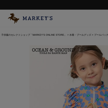
子供服のセレクトショップ「MARKEY'S ONLINE STORE」
水着・プールグッズ
プールバッグ 