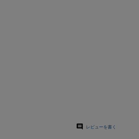
レビューを書く