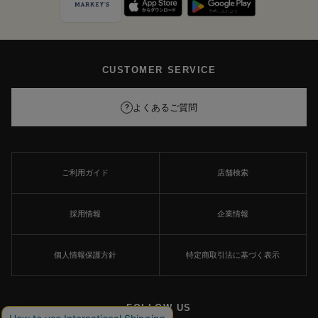
CUSTOMER SERVICE
よくあるご質問
?
ご利用ガイド
店舗検索
採用情報
企業情報
個人情報保護方針
特定商取引法に基づく表示
FOLLOW US
×