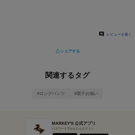
レビューを書く
シェアする
関連するタグ
#ロングパンツ
#親子お揃い
MARKEY'S 公式アプリ
パスワードでかんたんログイン