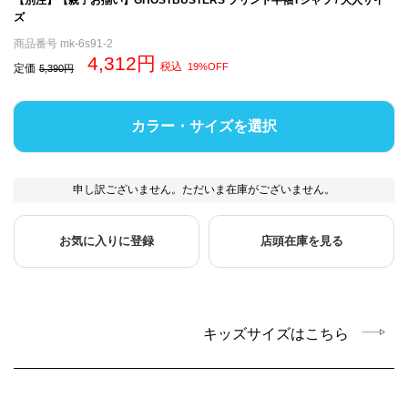
ズ
商品番号
mk-6s91-2
4,312
税込
19%OFF
定価
5,390
カラー・サイズを選択
申し訳ございません。ただいま在庫がございません。
お気に入りに登録
店頭在庫を見る
キッズサイズはこちら