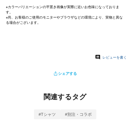
※カラーバリエーションの平置き画像が実際に近いお色味になっておりま
す。
※尚、お客様のご使用のモニターやブラウザなどの環境により、実物と異な
る場合がございます。
レビューを書く
シェアする
関連するタグ
#Tシャツ
#別注・コラボ