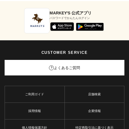
MARKEY'S 公式アプリ
パスワードでかんたんログイン
CUSTOMER SERVICE
よくあるご質問
?
ご利用ガイド
店舗検索
採用情報
企業情報
個人情報保護方針
特定商取引法に基づく表示