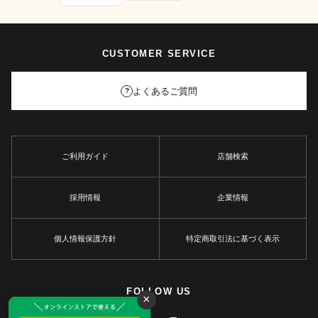
CUSTOMER SERVICE
よくあるご質問
?
ご利用ガイド
店舗検索
採用情報
企業情報
個人情報保護方針
特定商取引法に基づく表示
FOLLOW US
×