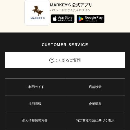
MARKEY'S 公式アプリ
パスワードでかんたんログイン
CUSTOMER SERVICE
よくあるご質問
?
ご利用ガイド
店舗検索
採用情報
企業情報
個人情報保護方針
特定商取引法に基づく表示