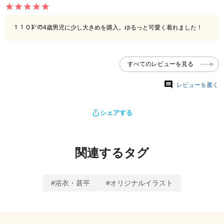
１１０㌢の4歳男児に少し大きめを購入。ゆるっと可愛く着れました！
すべてのレビューを見る
レビューを書く
シェアする
関連するタグ
#浴衣・甚平
#オリジナルイラスト