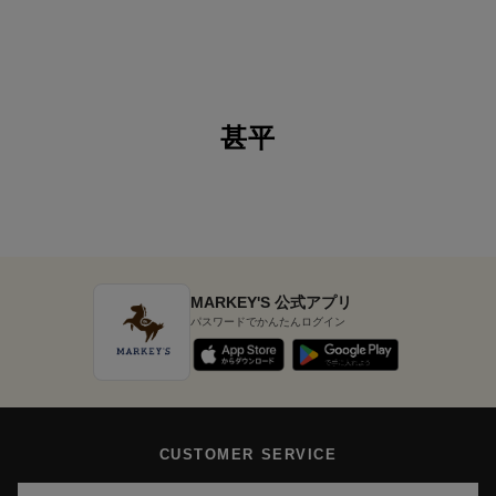
甚平
MARKEY'S 公式アプリ
パスワードでかんたんログイン
CUSTOMER SERVICE