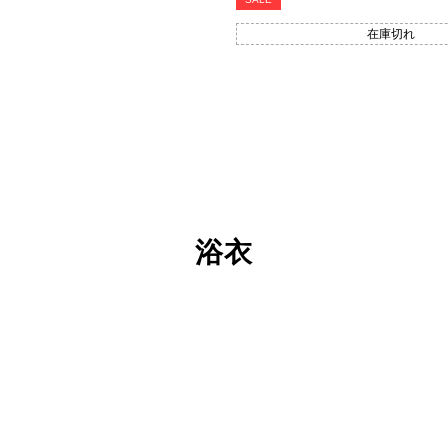
在庫切れ
浴衣