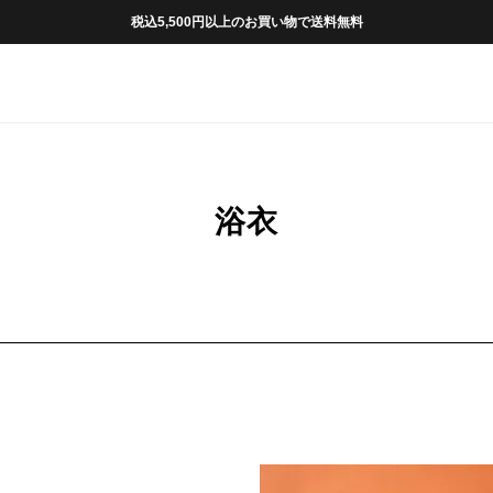
税込5,500円以上のお買い物で送料無料
浴衣