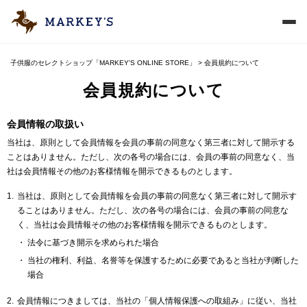
子供服のセレクトショップ「MARKEY'S ONLINE STORE」
会員規約について
会員規約について
会員情報の取扱い
当社は、原則として会員情報を会員の事前の同意なく第三者に対して開示する
ことはありません。ただし、次の各号の場合には、会員の事前の同意なく、当
社は会員情報その他のお客様情報を開示できるものとします。
当社は、原則として会員情報を会員の事前の同意なく第三者に対して開示す
ることはありません。ただし、次の各号の場合には、会員の事前の同意な
く、当社は会員情報その他のお客様情報を開示できるものとします。
法令に基づき開示を求められた場合
当社の権利、利益、名誉等を保護するために必要であると当社が判断した
場合
会員情報につきましては、当社の「個人情報保護への取組み」に従い、当社