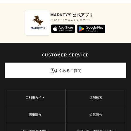
MARKEY'S 公式アプリ
パスワードでかんたんログイン
CUSTOMER SERVICE
よくあるご質問
?
ご利用ガイド
店舗検索
採用情報
企業情報