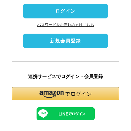
)
ログイン
パスワードをお忘れの方はこちら
新規会員登録
連携サービスでログイン・会員登録