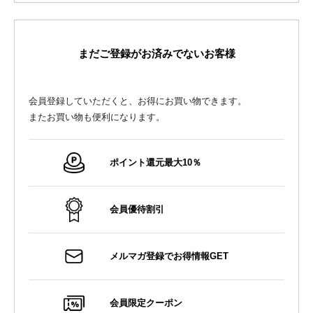
まだご登録がお済みでないお客様
会員登録していただくと、お得にお買い物できます。
またお買い物も便利になります。
ポイント還元最大10％
会員優待割引
メルマガ登録でお得情報GET
会員限定クーポン