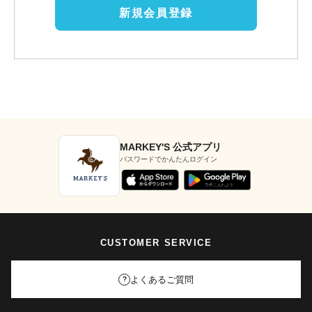
新規会員登録
MARKEY'S 公式アプリ
パスワードでかんたんログイン
CUSTOMER SERVICE
よくあるご質問
?