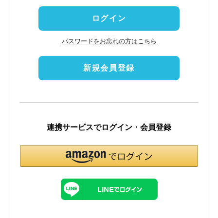
)
ログイン
パスワードをお忘れの方はこちら
新規会員登録
連携サービスでログイン・会員登録