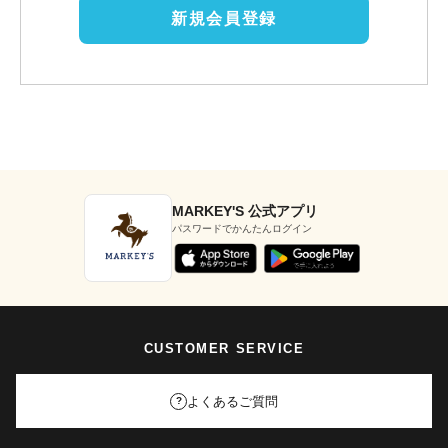
新規会員登録
MARKEY'S 公式アプリ
パスワードでかんたんログイン
CUSTOMER SERVICE
よくあるご質問
?