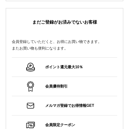
まだご登録がお済みでないお客様
会員登録していただくと、お得にお買い物できます。
またお買い物も便利になります。
ポイント還元最大10％
会員優待割引
メルマガ登録でお得情報GET
会員限定クーポン