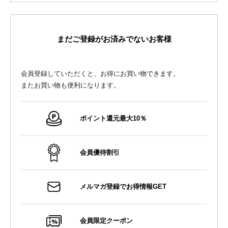
まだご登録がお済みでないお客様
会員登録していただくと、お得にお買い物できます。
またお買い物も便利になります。
ポイント還元最大10％
会員優待割引
メルマガ登録でお得情報GET
会員限定クーポン