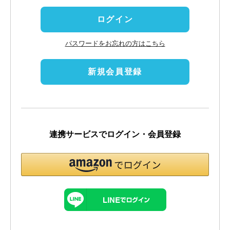
)
ログイン
パスワードをお忘れの方はこちら
新規会員登録
連携サービスでログイン・会員登録