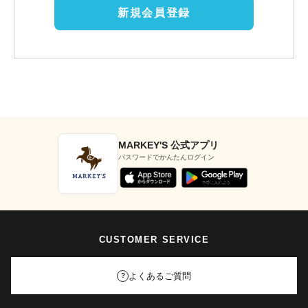
新規会員登録
MARKEY'S 公式アプリ
パスワードでかんたんログイン
CUSTOMER SERVICE
よくあるご質問
?