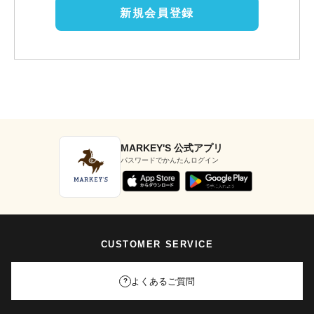
新規会員登録
MARKEY'S 公式アプリ
パスワードでかんたんログイン
CUSTOMER SERVICE
よくあるご質問
?