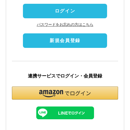
)
ログイン
パスワードをお忘れの方はこちら
新規会員登録
連携サービスでログイン・会員登録