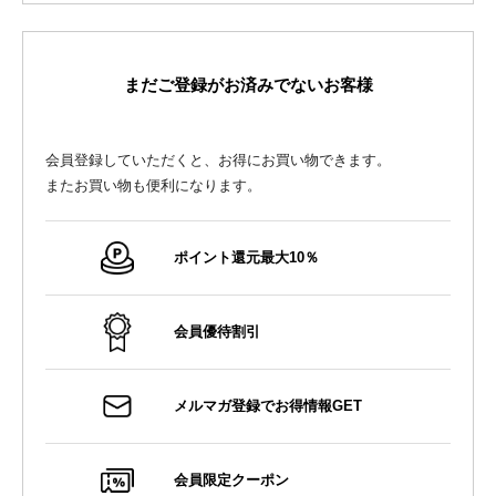
まだご登録がお済みでないお客様
会員登録していただくと、お得にお買い物できます。
またお買い物も便利になります。
ポイント還元最大10％
会員優待割引
メルマガ登録でお得情報GET
会員限定クーポン