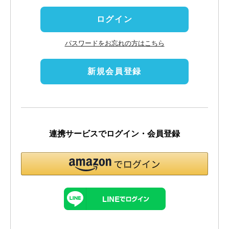
)
ログイン
パスワードをお忘れの方はこちら
新規会員登録
連携サービスでログイン・会員登録