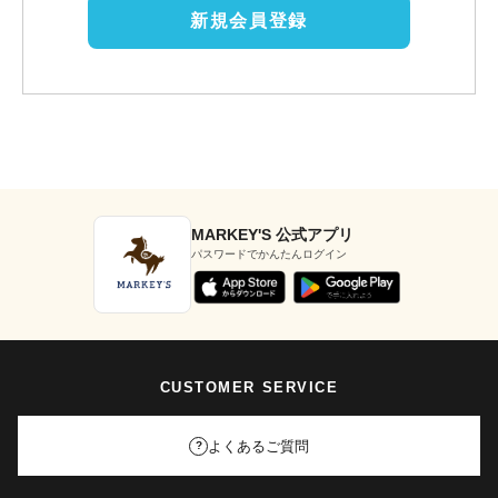
新規会員登録
MARKEY'S 公式アプリ
パスワードでかんたんログイン
CUSTOMER SERVICE
よくあるご質問
?