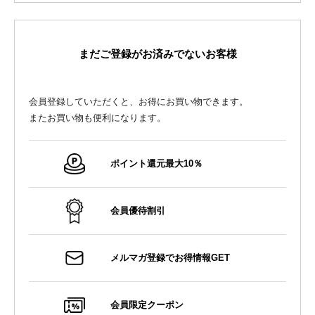
まだご登録がお済みでないお客様
会員登録していただくと、お得にお買い物できます。
またお買い物も便利になります。
ポイント還元最大10％
会員優待割引
メルマガ登録でお得情報GET
会員限定クーポン