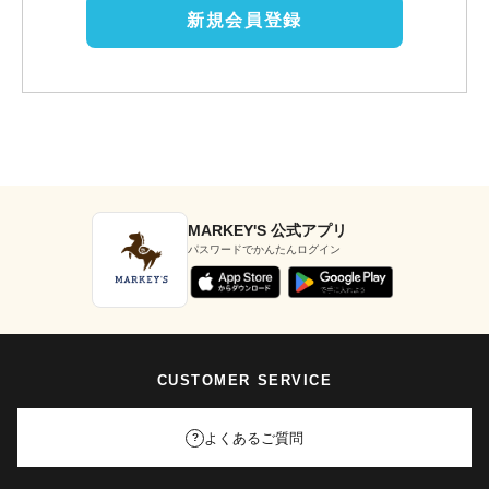
新規会員登録
MARKEY'S 公式アプリ
パスワードでかんたんログイン
CUSTOMER SERVICE
よくあるご質問
?