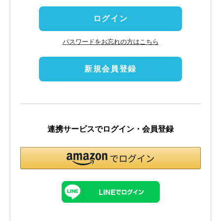
)
ログイン
パスワードをお忘れの方はこちら
新規会員登録
連携サービスでログイン・会員登録