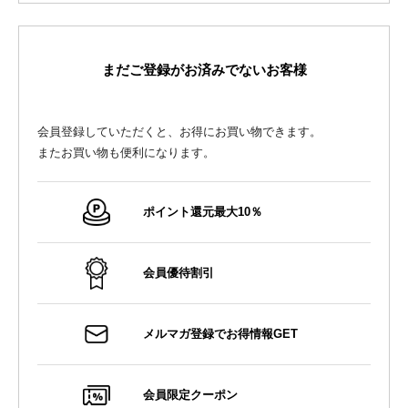
まだご登録がお済みでないお客様
会員登録していただくと、お得にお買い物できます。
またお買い物も便利になります。
ポイント還元最大10％
会員優待割引
メルマガ登録でお得情報GET
会員限定クーポン