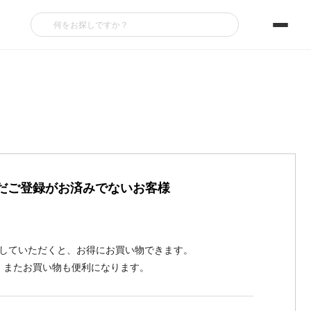
だご登録がお済みでないお客様
していただくと、お得にお買い物できます。
またお買い物も便利になります。