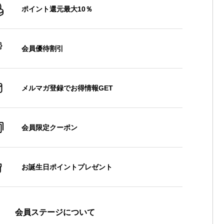
ポイント還元最大10％
会員優待割引
メルマガ登録でお得情報GET
会員限定クーポン
お誕生日ポイントプレゼント
会員ステージについて