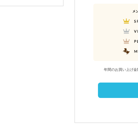
年間のお買い上げ金