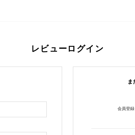
レビューログイン
ま
会員登録