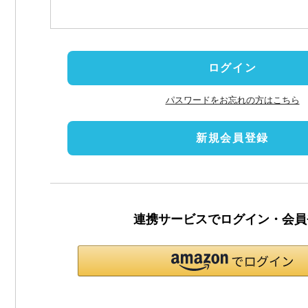
(
必
須
)
ログイン
パスワードをお忘れの方はこちら
新規会員登録
連携サービスでログイン・会員