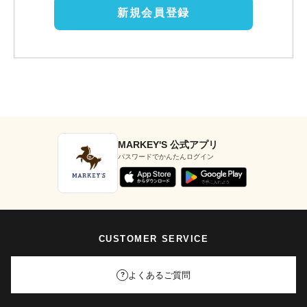
新規会員登録
MARKEY'S 公式アプリ
パスワードでかんたんログイン
CUSTOMER SERVICE
よくあるご質問
?