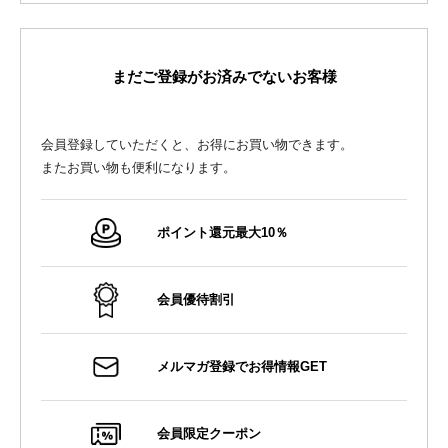
まだご登録がお済みでないお客様
会員登録していただくと、お得にお買い物できます。
またお買い物も便利になります。
ポイント還元最大10％
会員優待割引
メルマガ登録でお得情報GET
会員限定クーポン