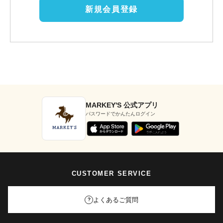
新規会員登録
MARKEY'S 公式アプリ
パスワードでかんたんログイン
CUSTOMER SERVICE
よくあるご質問
?