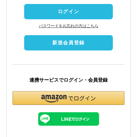
)
ログイン
パスワードをお忘れの方はこちら
新規会員登録
連携サービスでログイン・会員登録