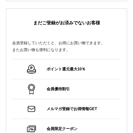
まだご登録がお済みでないお客様
会員登録していただくと、お得にお買い物できます。
またお買い物も便利になります。
ポイント還元最大10％
会員優待割引
メルマガ登録でお得情報GET
会員限定クーポン