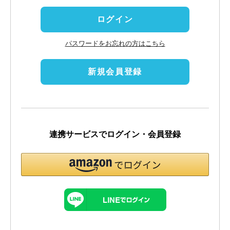
)
ログイン
パスワードをお忘れの方はこちら
新規会員登録
連携サービスでログイン・会員登録