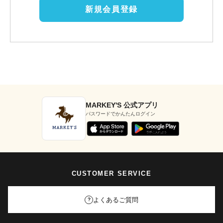
新規会員登録
MARKEY'S 公式アプリ
パスワードでかんたんログイン
CUSTOMER SERVICE
よくあるご質問
?